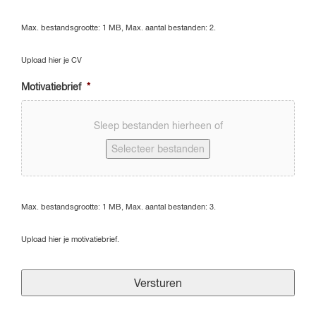
Max. bestandsgrootte: 1 MB, Max. aantal bestanden: 2.
Upload hier je CV
Motivatiebrief
*
Sleep bestanden hierheen of
Selecteer bestanden
Max. bestandsgrootte: 1 MB, Max. aantal bestanden: 3.
Upload hier je motivatiebrief.