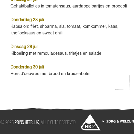
Gehaktballetjes in tomatensaus, aardappelpartjes en broccoli
Donderdag 23 juli
Kapsalon: friet, shoarma, sla, tomaat, komkommer, kaas,
knoflooksaus en sweet chili
Dinsdag 28 juli
Kibbeling met remouladesaus, frietjes en salade
Donderdag 30 juli
Hors d’oeuvres met brood en kruidenboter
© 2026
PRINS HEERLIJK,
All rights reserved