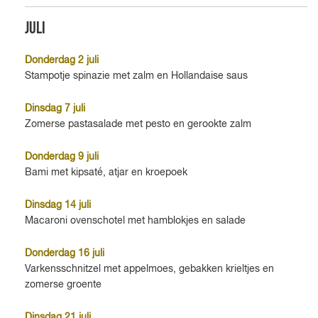
Juli
Donderdag 2 juli
Stampotje spinazie met zalm en Hollandaise saus
Dinsdag 7 juli
Zomerse pastasalade met pesto en gerookte zalm
Donderdag 9 juli
Bami met kipsaté, atjar en kroepoek
Dinsdag 14 juli
Macaroni ovenschotel met hamblokjes en salade
Donderdag 16 juli
Varkensschnitzel met appelmoes, gebakken krieltjes en
zomerse groente
Dinsdag 21 juli