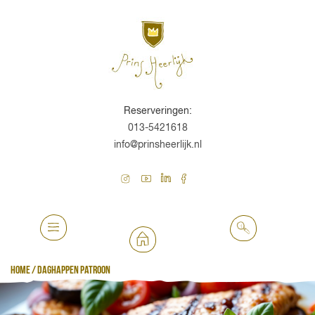
Reserveringen:
013-5421618
info@prinsheerlijk.nl
Home
/
Daghappen Patroon