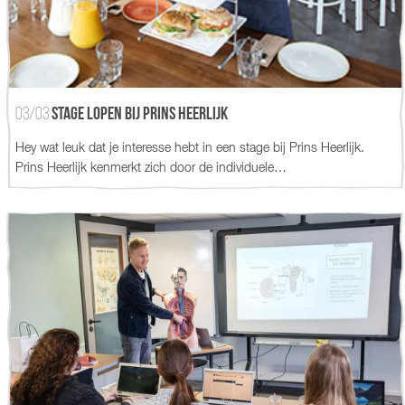
03/03
Stage lopen bij prins heerlijk
Hey wat leuk dat je interesse hebt in een stage bij Prins Heerlijk.
Prins Heerlijk kenmerkt zich door de individuele…