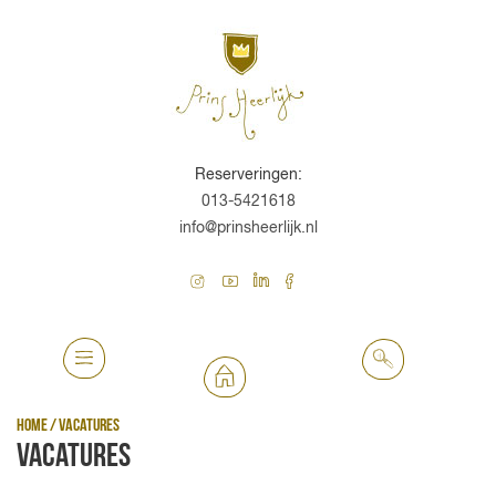
Reserveringen:
013-5421618
info@prinsheerlijk.nl
Home
/
Vacatures
Vacatures