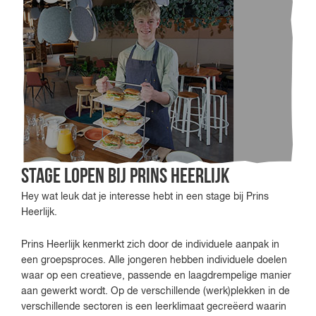
Stage lopen bij prins heerlijk
Hey wat leuk dat je interesse hebt in een stage bij Prins
Heerlijk.
Prins Heerlijk kenmerkt zich door de individuele aanpak in
een groepsproces. Alle jongeren hebben individuele doelen
waar op een creatieve, passende en laagdrempelige manier
aan gewerkt wordt. Op de verschillende (werk)plekken in de
verschillende sectoren is een leerklimaat gecreëerd waarin