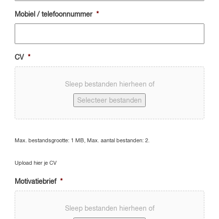
Mobiel / telefoonnummer
*
CV
*
Sleep bestanden hierheen of
Selecteer bestanden
Max. bestandsgrootte: 1 MB, Max. aantal bestanden: 2.
Upload hier je CV
Motivatiebrief
*
Sleep bestanden hierheen of