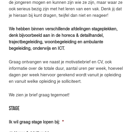
de jongeren mogen en kunnen zijn wie ze zijn, maar waar ze
ook serieus bezig zijn met het leren van een vak. Denk jij dat
je hieraan bij kunt dragen, twijfel dan niet en reageer!
We hebben binnen verschillende afdelingen stageplekken,
denk bijvoorbeeld aan in de horeca & detailhandel,
trajectbegeleiding, woonbegeleiding en ambulante
begeleiding, onderwijs en ICT.
Graag ontvangen we naast je motivatiebrief en CV, ook
informatie over de totale duur, aantal uren per week, hoeveel
dagen per week hiervoor gerekend wordt vanuit je opleiding
en vanuit welke opleiding je solliciteert.
We zien je brief graag tegemoet!
Stage
Ik wil graag stage lopen bij:
*