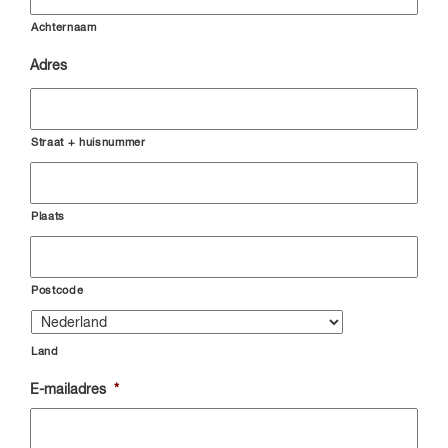
Achternaam
Adres
Straat + huisnummer
Plaats
Postcode
Land
E-mailadres
*