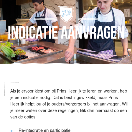
Indicatie aanvragen
Als je ervoor kiest om bij Prins Heerlijk te leren en werken, heb
je een indicatie nodig. Dat is best ingewikkeld, maar Prins
Heerlijk helpt jou of je ouders/verzorgers bij het aanvragen. Wil
je meer weten over deze regelingen, klik dan hiernaast op een
van de opties.
Re-integratie en participatie