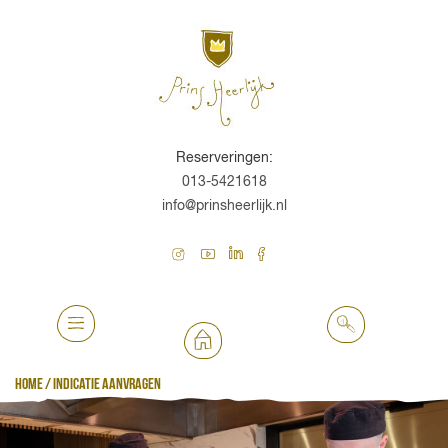
Reserveringen:
013-5421618
info@prinsheerlijk.nl
Home
/
Indicatie aanvragen